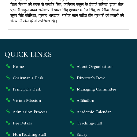
शिक्षा विभाग की तरफ से बलवीर सिंह, जोवियल स्कूल के इंचार्ज लतिका ढ़ाका खेल
प्रभारी राहुल ढ़ाका सलेक्टर विद्याधर सिंह एम्पायर मनोज सिंह, शारिरीक शिक्षक
सुमेर सिंह कोलिड़ा, प्रमोद भारद्वाज, रफीक खान सहित टीम प्रभारी एवं हजारों की
संख्या में खेल प्रेमी उपस्थित रहे।
QUICK LINKS
Home
About Organization
Chairman's Desk
Director's Desk
Principal's Desk
Managing Committee
Vision Mission
Affiliation
Admission Process
Academic-Calendar
Fee Details
Teaching-Staff
NonTeaching Staff
Salary