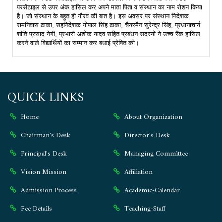
परसेंटाइल से उपर अंक हासिल कर अपने माता पिता व संस्थान का नाम रोशन किया
है। जो संस्थान के बहुत ही गौरव की बात है। इस अवसर पर संस्थान निदेशक
रामनिवास ढाका, सहनिदेशक गोपाल सिंह ढाका, चैयरमैन सुरेन्द्र सिंह, प्रधानाचार्य
शांति प्रसाद नेगी, प्रभारी अशोक यादव सहित प्रबंधन सदस्यों ने उच्च रैंक हासिल
करने वाले विद्यार्थियों का सम्मान कर बधाई प्रेषित की।
QUICK LINKS
Home
About Organization
Chairman's Desk
Director's Desk
Principal's Desk
Managing Committee
Vision Mission
Affiliation
Admission Process
Academic-Calendar
Fee Details
Teaching-Staff