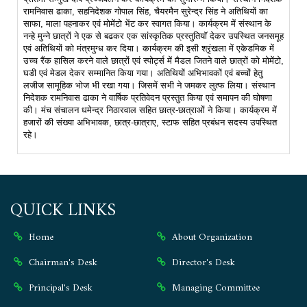
रामनिवास ढाका, सहनिदेशक गोपाल सिंह, चैयरमैन सुरेन्द्र सिंह ने अतिथियों का
साफा, माला पहनाकर एवं मोमेंटो भेंट कर स्वागत किया। कार्यक्रम में संस्थान के
नन्हे मुन्ने छात्रों ने एक से बढकर एक सांस्कृतिक प्रस्तुतियॉ देकर उपस्थित जनसमूह
एवं अतिथियों को मंत्रमुग्ध कर दिया। कार्यक्रम की इसी श्रृंखला में एकेडमिक में
उच्च रैंक हासिल करने वाले छात्रों एवं स्पोर्ट्स में मैडल जितने वाले छात्रों को मोमेंटो,
घडी एवं मेडल देकर सम्मानित किया गया। अतिथियों अभिभावकों एवं बच्चों हेतु
लजीज सामूहिक भोज भी रखा गया। जिसमें सभी ने जमकर लुत्फ लिया। संस्थान
निदेशक रामनिवास ढाका ने वार्षिक प्रतिवेदन प्रस्तुत किया एवं समापन की घोषणा
की। मंच संचालन धमेन्द्र निठारवाल सहित छात्र-छात्राओं ने किया। कार्यक्रम में
हजारों की संख्या अभिभावक, छात्र-छात्राए, स्टाफ सहित प्रबंधन सदस्य उपस्थित
रहे।
QUICK LINKS
Home
About Organization
Chairman's Desk
Director's Desk
Principal's Desk
Managing Committee